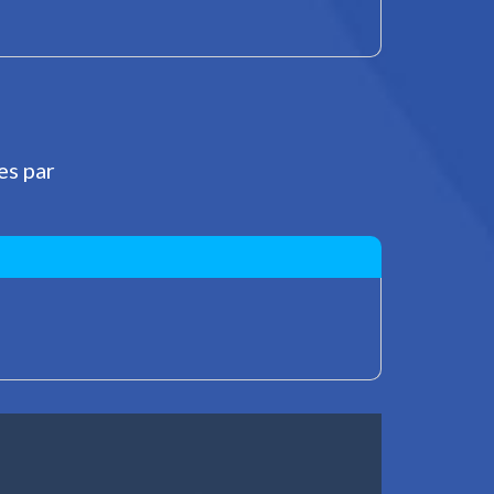
es par