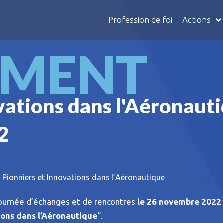
Profession de foi
Actions
EMENT
vations dans l'Aéronaut
2
Pionniers et Innovations dans l’Aéronautique
 journée d’échanges et de rencontres
le 26 novembre 2022
ions dans l’Aéronautique
“.