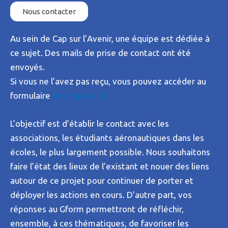
Nous contacter
Au sein de Cap sur l’Avenir, une équipe est dédiée à
ce sujet. Des mails de prise de contact ont été
envoyés.
Si vous ne l’avez pas reçu, vous pouvez accéder au
formulaire
en cliquant ICI
L’objectif est d’établir le contact avec les
associations, les étudiants aéronautiques dans les
écoles, le plus largement possible. Nous souhaitons
faire l’état des lieux de l’existant et nouer des liens
autour de ce projet pour continuer de porter et
déployer les actions en cours. D’autre part, vos
réponses au Gform permettront de réfléchir,
ensemble, à ces thématiques, de favoriser les