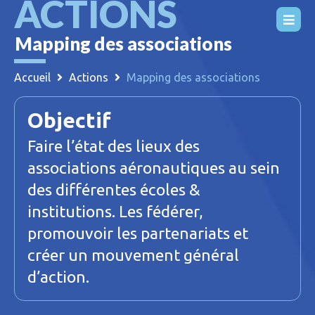
ACTIONS
Skip
to
Mapping des associations
content
Accueil
Actions
Mapping des associations
Objectif
Faire l’état des lieux des
associations aéronautiques au sein
des différentes écoles &
institutions. Les fédérer,
promouvoir les partenariats et
créer un mouvement général
d’action.