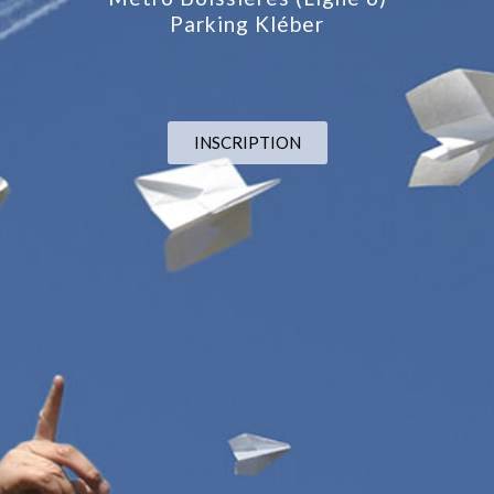
Parking Kléber
INSCRIPTION